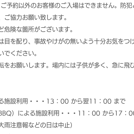
、ご予約以外のお客様のご入場はできません。防犯
、ご協力お願い致します。
ど危険な箇所がございます。
は目を配り、事故やけがの無いよう十分お気をつ
いでください。
転をお願いします。場内には子供が多く、急に飛
設利用・・・13：00 から翌11：00 まで
Q）による施設利用・・・11：00 から17：0
大雨注意報などの日は中止）