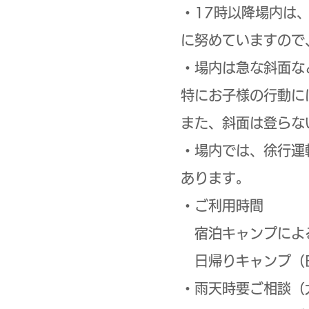
・17時以降場内は
に努めていますので
・場内は急な斜面な
特にお子様の行動に
また、斜面は登らな
・場内では、徐行運
あります。
・ご利用時間
宿泊キャンプによる施
日帰りキャンプ（BB
・雨天時要ご相談（