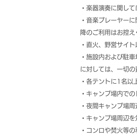
・楽器演奏に関して
・音楽プレーヤーに
降のご利用はお控え
・直火、野営サイト
・施設内および駐車
に対しては、一切の
・各テントに1名以
・キャンプ場内での
・夜間キャンプ場周
・キャンプ場周辺を
・コンロや焚火等の