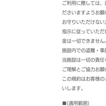
ご利用に際しては、
ださいますようお願
お守りいただけない
指示に従っていただ
金は一切できません
施設内での盗難・事
当施設は一切の責任
ご理解とご協力お願
この規約はお客様の
いします。
■(適用範囲)