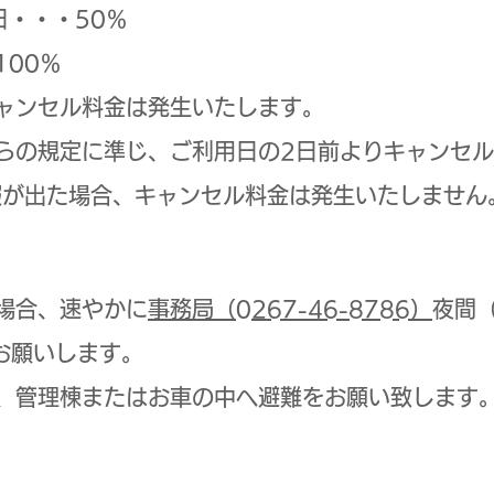
日・・・50％
100％
ャンセル料金は発生いたします。
らの規定に準じ、ご利用日の2日前よりキャンセ
報が出た場合、キャンセル料金は発生いたしません
場合、速やかに
事務局（0267-46-8786）
夜間
お願いします。
、管理棟またはお車の中へ避難をお願い致します