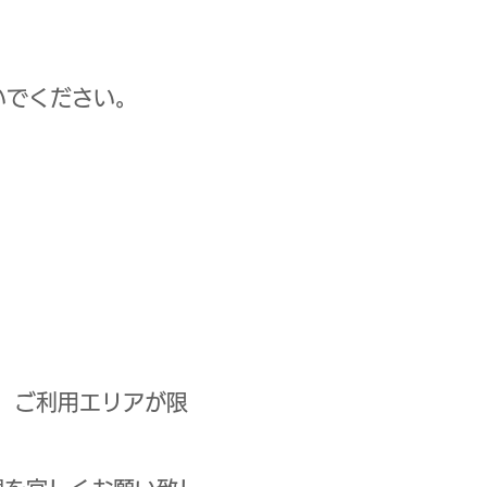
いでください。
め、ご利用エリアが限