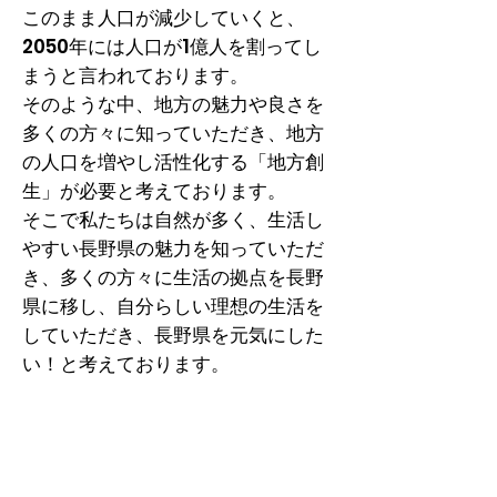
このまま人口が減少していくと、
2050年には人口が1億人を割ってし
まうと言われております。
そのような中、地方の魅力や良さを
多くの方々に知っていただき、地方
の人口を増やし活性化する「地方創
生」が必要と考えております。
そこで私たちは自然が多く、生活し
やすい長野県の魅力を知っていただ
き、多くの方々に生活の拠点を長野
県に移し、自分らしい理想の生活を
していただき、長野県を元気にした
い！と考えております。