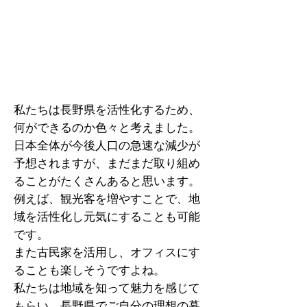
私たちは長野県を活性化するため、
何ができるのか色々と考えました。
日本全体が今後人口の急速な減少が
予想されますが、まだまだ取り組め
ることがたくさんあると思います。
例えば、観光客を増やすことで、地
域を活性化し元気にすることも可能
です。
また古民家を活用し、オフィスにす
ることも楽しそうですよね。
私たちは地域を知って魅力を感じて
もらい、長野県でご自分の理想の暮